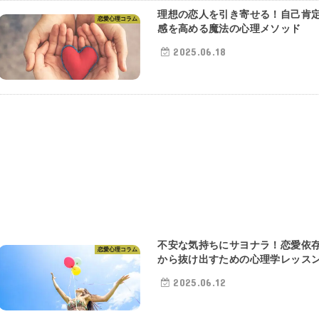
理想の恋人を引き寄せる！自己肯
恋愛心理コラム
感を高める魔法の心理メソッド
2025.06.18
不安な気持ちにサヨナラ！恋愛依
恋愛心理コラム
から抜け出すための心理学レッス
2025.06.12