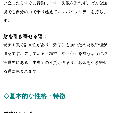
い立ったらすぐに行動します。失敗を恐れず、どんな逆
境でも自分の力で乗り越えていくバイタリティを持ちま
す。
財を引き寄せる運：
現実主義で計画性があり、数字にも強いため財政管理が
得意です。欠けている「精神」や「心」を補うように現
実世界にある「中央」の性質が強まり、お金を引き寄せ
る運に恵まれます。
◇基本的な性格・特徴