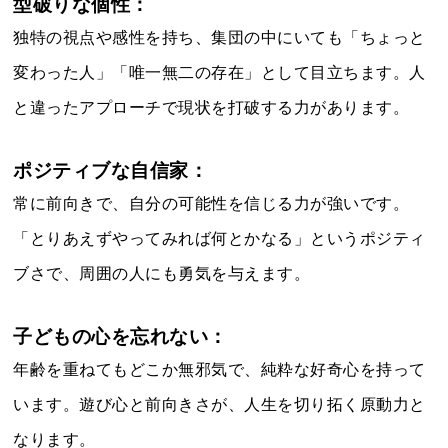
型破りな個性：
独特の視点や感性を持ち、集団の中にいても「ちょっと
変わった人」「唯一無二の存在」として目立ちます。人
と違ったアプローチで現状を打破する力があります。
ポジティブな自信家：
常に前向きで、自分の可能性を信じる力が強いです。
「とりあえずやってみれば何とかなる」というポジティ
ブさで、周囲の人にも勇気を与えます。
子どもの心を忘れない：
年齢を重ねてもどこか無邪気で、純粋な好奇心を持って
います。遊び心と前向きさが、人生を切り拓く原動力と
なります。