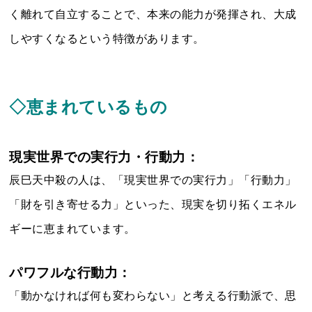
く離れて自立することで、本来の能力が発揮され、大成
しやすくなるという特徴があります。
◇恵まれているもの
現実世界での実行力・行動力：
辰巳天中殺の人は、「現実世界での実行力」「行動力」
「財を引き寄せる力」といった、現実を切り拓くエネル
ギーに恵まれています。
パワフルな行動力：
「動かなければ何も変わらない」と考える行動派で、思