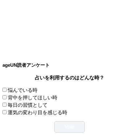
ageUN読者アンケート
占いを利用するのはどんな時？
悩んでいる時
背中を押してほしい時
毎日の習慣として
運気の変わり目を感じる時