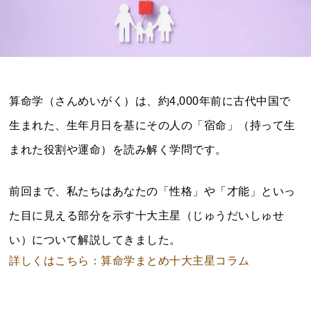
算命学（さんめいがく）は、約4,000年前に古代中国で
生まれた、生年月日を基にその人の「宿命」（持って生
まれた役割や運命）を読み解く学問です。
前回まで、私たちはあなたの「性格」や「才能」といっ
た目に見える部分を示す十大主星（じゅうだいしゅせ
い）について解説してきました。
詳しくはこちら：算命学まとめ十大主星コラム