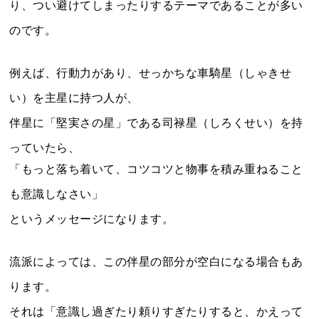
り、つい避けてしまったりするテーマであることが多い
のです。
例えば、行動力があり、せっかちな車騎星（しゃきせ
い）を主星に持つ人が、
伴星に「堅実さの星」である司禄星（しろくせい）を持
っていたら、
「もっと落ち着いて、コツコツと物事を積み重ねること
も意識しなさい」
というメッセージになります。
流派によっては、この伴星の部分が空白になる場合もあ
ります。
それは「意識し過ぎたり頼りすぎたりすると、かえって