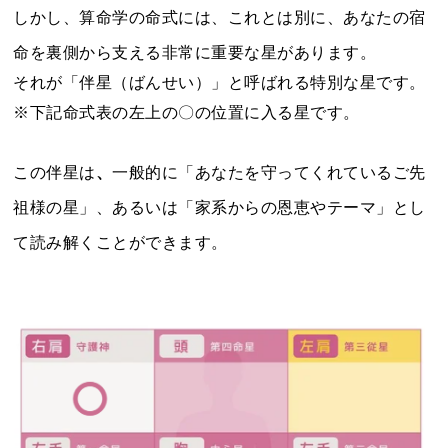
しかし、算命学の命式には、これとは別に、あなたの宿
命を裏側から支える非常に重要な星があります。
それが「伴星（ばんせい）」と呼ばれる特別な星です。
※下記命式表の左上の〇の位置に入る星です。
この伴星は
、
一般的に「あなたを守ってくれているご先
祖様の星」、あるいは「家系からの恩恵やテーマ」とし
て読み解くことができます。