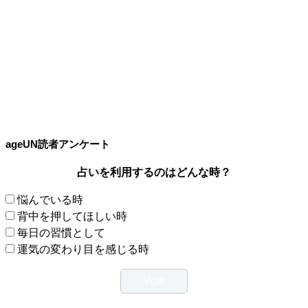
ageUN読者アンケート
占いを利用するのはどんな時？
悩んでいる時
背中を押してほしい時
毎日の習慣として
運気の変わり目を感じる時