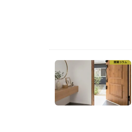
開運コラム