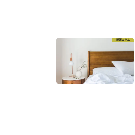
開運コラム