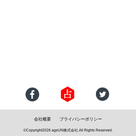
会社概要
プライバシーポリシー
©Copyright2026
ageUN株式会社
.All Rights Reserved.