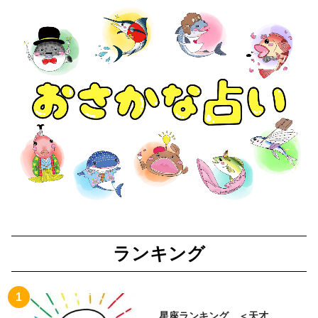
ランキング
星座ランキング ＜天才