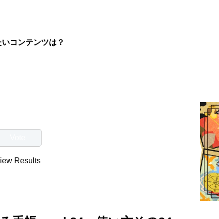
たいコンテンツは？
iew Results