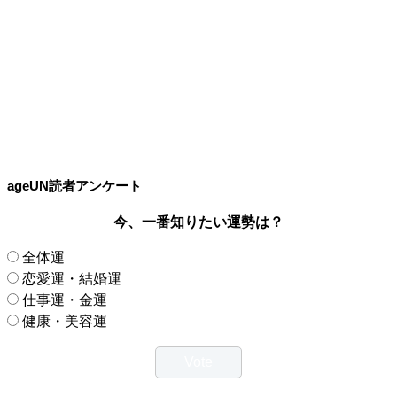
ageUN読者アンケート
今、一番知りたい運勢は？
全体運
恋愛運・結婚運
仕事運・金運
健康・美容運