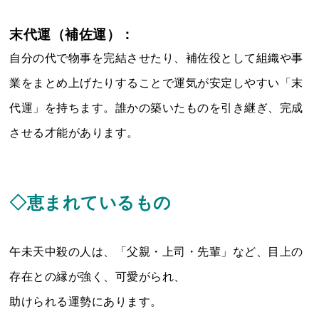
末代運（補佐運）：
自分の代で物事を完結させたり、補佐役として組織や事
業をまとめ上げたりすることで運気が安定しやすい「末
代運」を持ちます。誰かの築いたものを引き継ぎ、完成
させる才能があります。
◇恵まれているもの
午未天中殺の人は、「父親・上司・先輩」など、目上の
存在との縁が強く、可愛がられ、
助けられる運勢にあります。