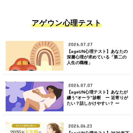
アゲウン心理テスト
2026.07.27
【ageUN心理テスト】あなたの
深層心理が求めている「第二の
人生の職種」
2026.07.07
【ageUN心理テスト】あなたが
纏う“オーラ”診断 ー 近寄りが
たい？話しかけやすい？ ー
2026.06.23
【ageUN心理テスト】2026年下