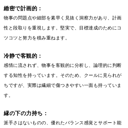
緻密で計画的：
物事の問題点や細部を素早く見抜く洞察力があり、計画
性と段取りを重視します。堅実で、目標達成のためにコ
ツコツと努力を積み重ねます。
冷静で客観的：
感情に流されず、物事を客観的に分析し、論理的に判断
する知性を持っています。そのため、クールに見られが
ちですが、実際は繊細で傷つきやすい一面も持っていま
す。
縁の下の力持ち：
派手さはないものの、優れたバランス感覚とサポート能