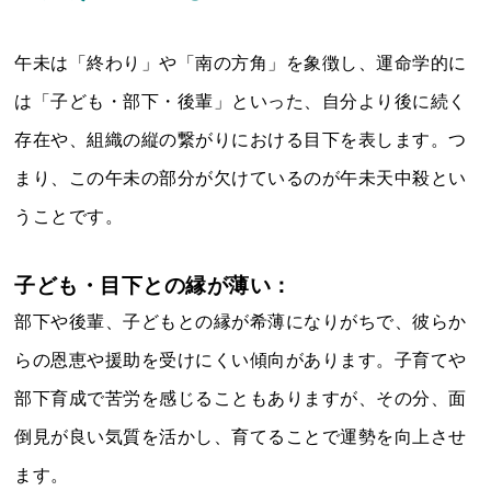
午未は「終わり」や「南の方角」を象徴し、運命学的に
は「子ども・部下・後輩」といった、自分より後に続く
存在や、組織の縦の繋がりにおける目下を表します。つ
まり、この午未の部分が欠けているのが午未天中殺とい
うことです。
子ども・目下との縁が薄い：
部下や後輩、子どもとの縁が希薄になりがちで、彼らか
らの恩恵や援助を受けにくい傾向があります。子育てや
部下育成で苦労を感じることもありますが、その分、面
倒見が良い気質を活かし、育てることで運勢を向上させ
ます。