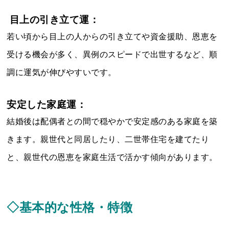
目上の引き立て運：
若い頃から目上の人からの引き立てや資金援助、恩恵を
受ける機会が多く、異例のスピードで出世するなど、順
調に運気が伸びやすいです。
安定した家庭運：
結婚後は配偶者との間で穏やかで安定感のある家庭を築
きます。親世代と同居したり、二世帯住宅を建てたり
と、親世代の恩恵を家庭生活で活かす傾向があります。
◇基本的な性格・特徴