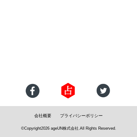
会社概要
プライバシーポリシー
©Copyright2026
ageUN株式会社
.All Rights Reserved.