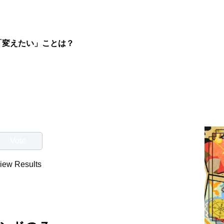
「変えたい」ことは？
iew Results