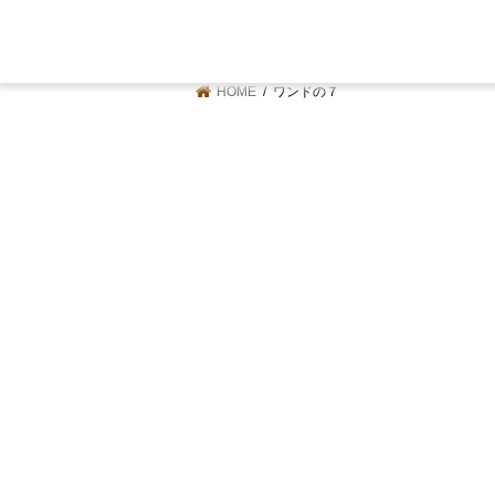
HOME
ワンドの７