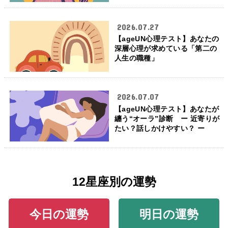
2026.07.27
【ageUN心理テスト】あなたの
深層心理が求めている「第二の
人生の職種」
2026.07.07
【ageUN心理テスト】あなたが
纏う“オーラ”診断 ー 近寄りが
たい？話しかけやすい？ ー
12星座別の運勢
今日の運勢
明日の運勢