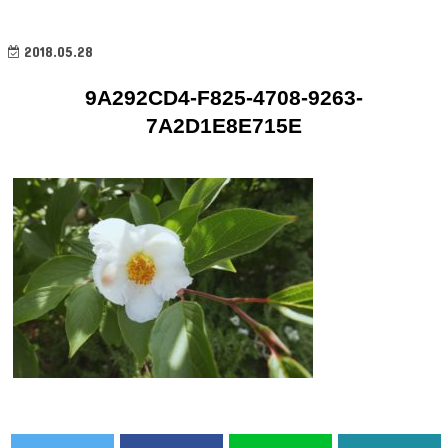
2018.05.28
9A292CD4-F825-4708-9263-
7A2D1E8E715E