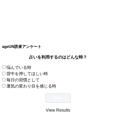
ageUN読者アンケート
占いを利用するのはどんな時？
悩んでいる時
背中を押してほしい時
毎日の習慣として
運気の変わり目を感じる時
View Results