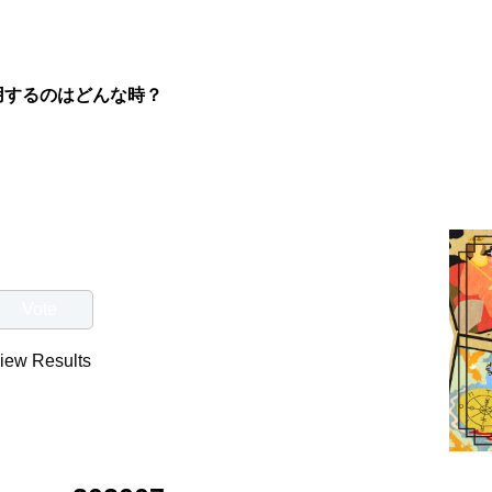
用するのはどんな時？
iew Results