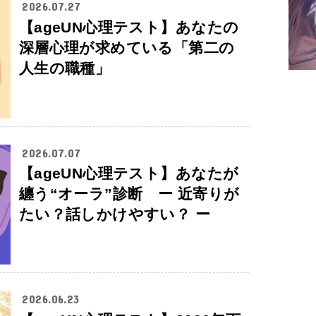
2026.07.27
【ageUN心理テスト】あなたの
深層心理が求めている「第二の
人生の職種」
2026.07.07
【ageUN心理テスト】あなたが
纏う“オーラ”診断 ー 近寄りが
たい？話しかけやすい？ ー
2026.06.23