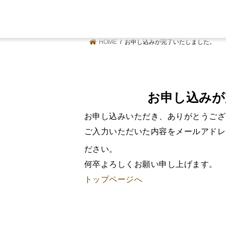
HOME
お申し込みが完了いたしました。
お申し込みが
お申し込みいただき、ありがとうござ
ご入力いただいた内容をメールアドレ
ださい。
何卒よろしくお願い申し上げます。
トップページへ