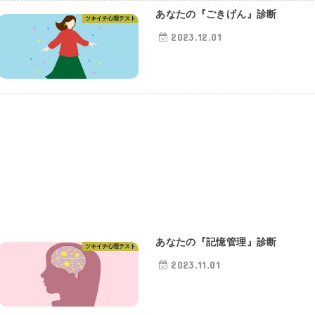
あなたの『ごきげん』診断
ツキイチ心理テスト
2023.12.01
あなたの『記憶管理』診断
ツキイチ心理テスト
2023.11.01