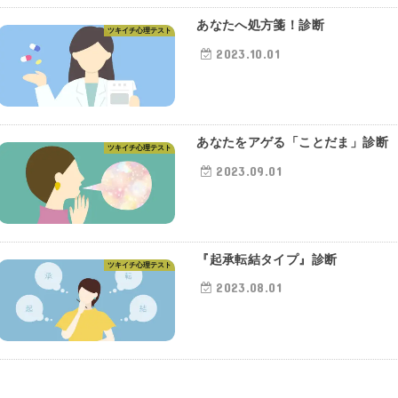
あなたへ処方箋！診断
ツキイチ心理テスト
2023.10.01
あなたをアゲる「ことだま」診断
ツキイチ心理テスト
2023.09.01
『起承転結タイプ』診断
ツキイチ心理テスト
2023.08.01