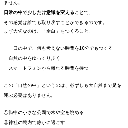
ません。
日常の中で少しだけ意識を変えること
で、
その感覚は誰でも取り戻すことができるのです。
まず大切なのは、「余白」をつくること。
・一日の中で、何も考えない時間を10分でもつくる
・自然の中をゆっくり歩く
・スマートフォンから離れる時間を持つ
この「自然の中」というのは、必ずしも大自然まで足を
運ぶ必要はありません。
①街中の小さな公園で木や空を眺める
②神社の境内で静かに過ごす