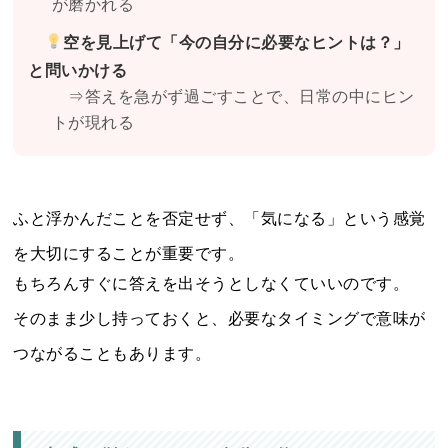
が磨かれる
空を見上げて「今の自分に必要なヒントは？」
と問いかける
⇒答えを急がず過ごすことで、日常の中にヒン
トが現れる
ふと浮かんだことを否定せず、「気になる」という感覚
を大切にすることが重要です。
もちろんすぐに答えを出そうとしなくていいのです。
そのまま少し持っておくと、必要なタイミングで意味が
つながることもあります。