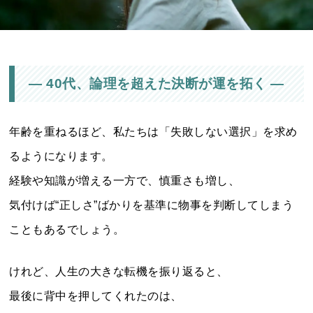
― 40代、論理を超えた決断が運を拓く ―
年齢を重ねるほど、私たちは「失敗しない選択」を求め
るようになります。
経験や知識が増える一方で、慎重さも増し、
気付けば“正しさ”ばかりを基準に物事を判断してしまう
こともあるでしょう。
けれど、人生の大きな転機を振り返ると、
最後に背中を押してくれたのは、