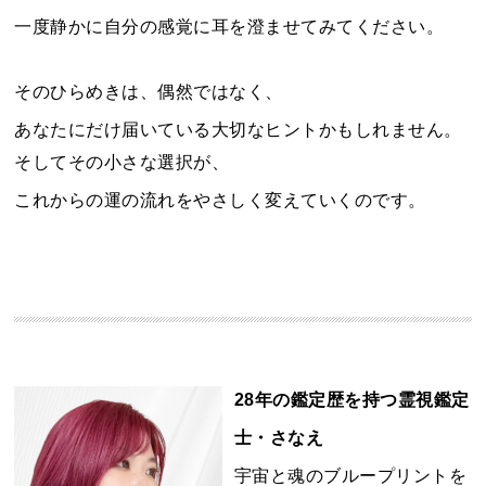
一度静かに自分の感覚に耳を澄ませてみてください。
そのひらめきは、偶然ではなく、
あなたにだけ届いている大切なヒントかもしれません。
そしてその小さな選択が、
これからの運の流れをやさしく変えていくのです。
28年の鑑定歴を持つ霊視鑑定
士・さなえ
宇宙と魂のブループリントを