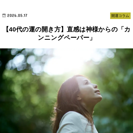
2026.05.17
開運コラム
【40代の運の開き方】直感は神様からの「カ
ンニングペーパー」