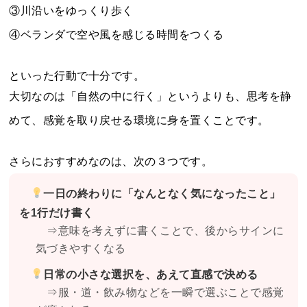
③川沿いをゆっくり歩く
④ベランダで空や風を感じる時間をつくる
といった行動で十分です。
大切なのは「自然の中に行く」というよりも、思考を静
めて、感覚を取り戻せる環境に身を置くことです。
さらにおすすめなのは、次の３つです。
一日の終わりに「なんとなく気になったこと」
を1行だけ書く
⇒意味を考えずに書くことで、後からサインに
気づきやすくなる
日常の小さな選択を、あえて直感で決める
⇒服・道・飲み物などを一瞬で選ぶことで感覚