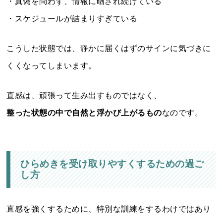
・真偽を問わず、情報に晒され続けている
・スケジュールが詰まりすぎている
こうした状態では、静かに届くはずのサインに気づきに
くくなってしまいます。
直感は、頑張って生み出すものではなく、
整った状態の中で自然と浮かび上がるもの
なのです。
ひらめきを受け取りやすくするための過ご
し方
直感を強くするために、特別な訓練をするわけではあり