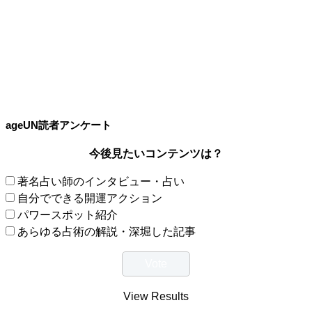
ageUN読者アンケート
今後見たいコンテンツは？
著名占い師のインタビュー・占い
自分でできる開運アクション
パワースポット紹介
あらゆる占術の解説・深堀した記事
View Results