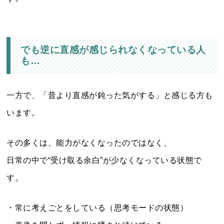
でも逆に直感が感じられなくなっている人
も…
一方で、「昔より直感が鈍った気がする」と感じる方も
います。
その多くは、能力がなくなったのではなく、
日常の中で“受け取る余白”が少なくなっている状態で
す。
・常に考えごとをしている（思考モードの状態）