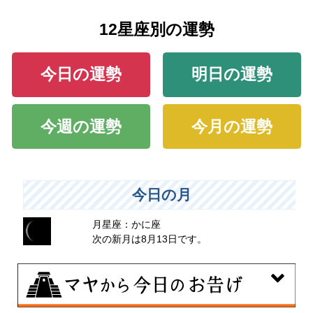
12星座別の運勢
今日の運勢
明日の運勢
今週の運勢
今月の運勢
今日の月
月星座：かに座
次の新月は8月13日です。