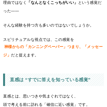
理由ではなく
「なんとなくこっちがいい」
という感覚だ
った――
そんな経験を持つ方も多いのではないでしょうか。
スピリチュアルな視点では、この感覚を
神様からの「カンニングペーパー」つまり、「メッセー
ジ」
だと捉えます。
直感は “すでに答えを知っている感覚”
直感とは、思いつきや気まぐれではなく、
頭で考える前に訪れる「確信に近い感覚」です。