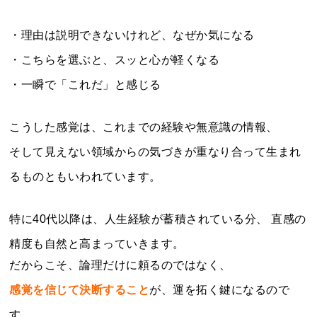
・理由は説明できないけれど、なぜか気になる
・こちらを選ぶと、スッと心が軽くなる
・一瞬で「これだ」と感じる
こうした感覚は、これまでの経験や無意識の情報、
そして見えない領域からの気づきが重なり合って生まれ
るものともいわれています。
特に40代以降は、人生経験が蓄積されている分、 直感の
精度も自然と高まっていきます。
だからこそ、論理だけに頼るのではなく、
感覚を信じて決断すること
が、運を拓く鍵になるので
す。