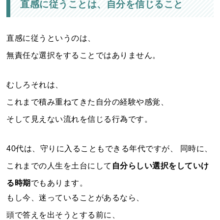
直感に従うことは、自分を信じること
直感に従うというのは、
無責任な選択をすることではありません。
むしろそれは、
これまで積み重ねてきた自分の経験や感覚、
そして見えない流れを信じる行為です。
40代は、守りに入ることもできる年代ですが、 同時に、
これまでの人生を土台にして
自分らしい選択をしていけ
る時期
でもあります。
もし今、迷っていることがあるなら、
頭で答えを出そうとする前に、