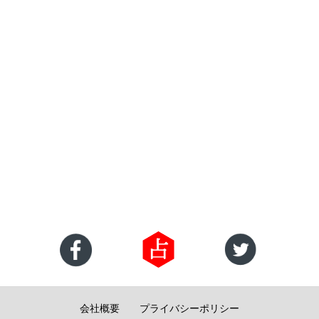
会社概要
プライバシーポリシー