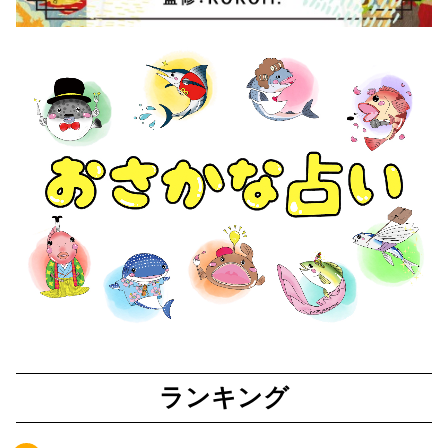
ランキング