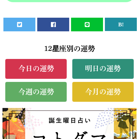
12星座別の運勢
今日の運勢
明日の運勢
今週の運勢
今月の運勢