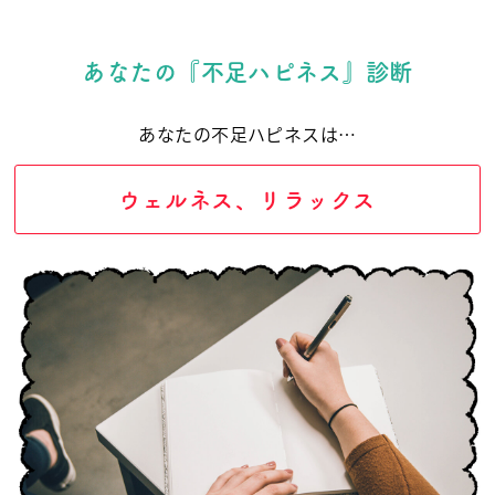
あなたの『不足ハピネス』診断
あなたの不足ハピネスは…
ウェルネス、リラックス