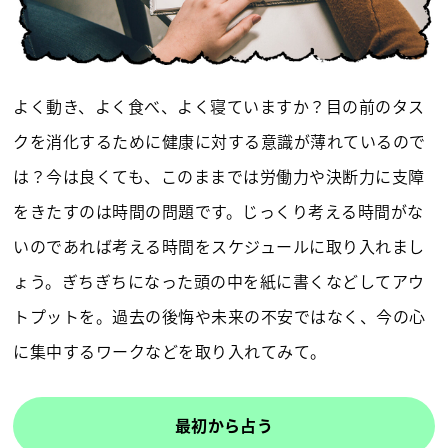
よく動き、よく食べ、よく寝ていますか？目の前のタス
クを消化するために健康に対する意識が薄れているので
は？今は良くても、このままでは労働力や決断力に支障
をきたすのは時間の問題です。じっくり考える時間がな
いのであれば考える時間をスケジュールに取り入れまし
ょう。ぎちぎちになった頭の中を紙に書くなどしてアウ
トプットを。過去の後悔や未来の不安ではなく、今の心
に集中するワークなどを取り入れてみて。
最初から占う