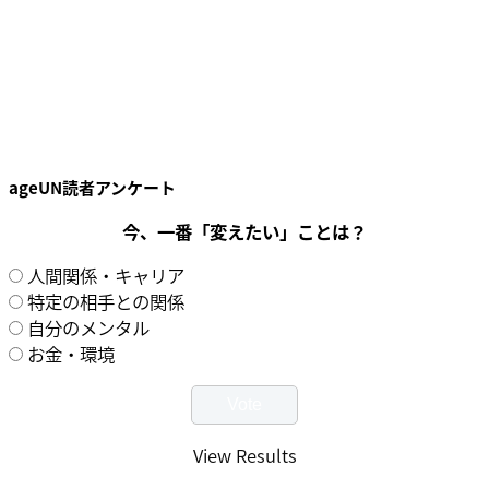
ageUN読者アンケート
今、一番「変えたい」ことは？
人間関係・キャリア
特定の相手との関係
自分のメンタル
お金・環境
View Results