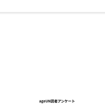
ageUN読者アンケート