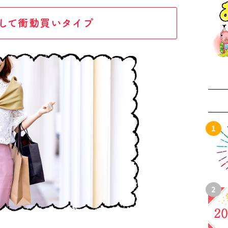
して衝動買いタイプ