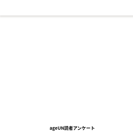
ageUN読者アンケート