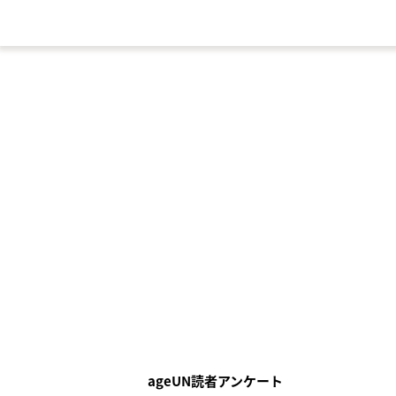
ageUN読者アンケート