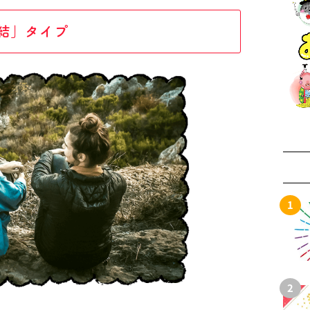
結」タイプ