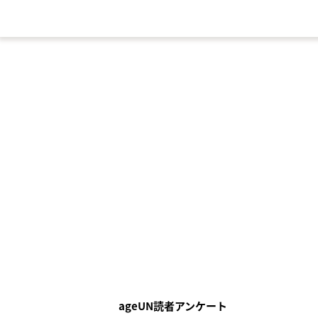
ageUN読者アンケート