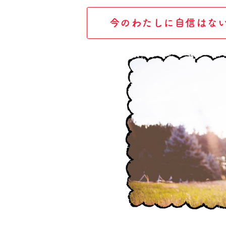
今のわたしに自信はな