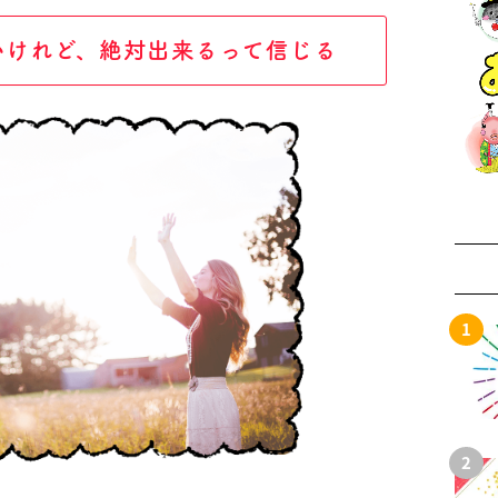
いけれど、絶対出来るって信じる