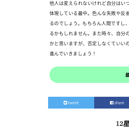
他人は変えられないけれど自分はい
体現している最中。色んな失敗や反
るのでしょう。もちろん人間ですし
るかもしれません。また時々、自分
かと思いますが、否定しなくていい
進んでいきましょう！
tweet
share
12