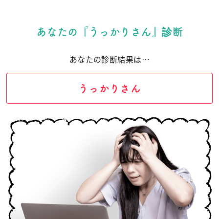
あなたの『うっかりさん』診断
あなたの診断結果は…
うっかりさん