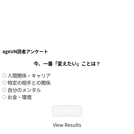
ageUN読者アンケート
今、一番「変えたい」ことは？
人間関係・キャリア
特定の相手との関係
自分のメンタル
お金・環境
View Results