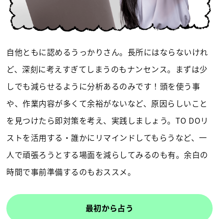
自他ともに認めるうっかりさん。長所にはならないけれ
ど、深刻に考えすぎてしまうのもナンセンス。まずは少
しでも減らせるように分析あるのみです！頭を使う事
や、作業内容が多くて余裕がないなど、原因らしいこと
を見つけたら即対策を考え、実践しましょう。TO DOリ
ストを活用する・誰かにリマインドしてもらうなど、一
人で頑張ろうとする場面を減らしてみるのも有。余白の
時間で事前準備するのもおススメ。
最初から占う