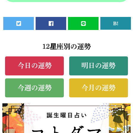
12星座別の運勢
今日の運勢
明日の運勢
今週の運勢
今月の運勢