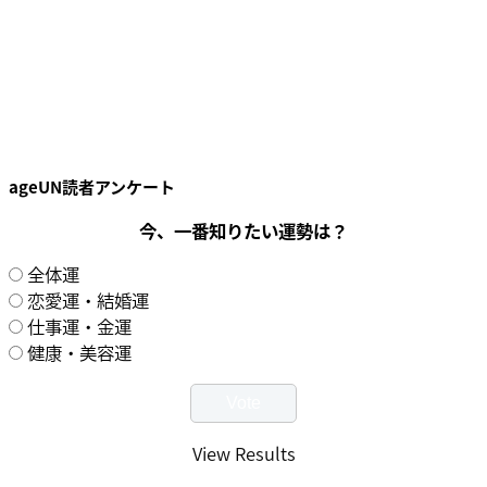
ageUN読者アンケート
今、一番知りたい運勢は？
全体運
恋愛運・結婚運
仕事運・金運
健康・美容運
View Results