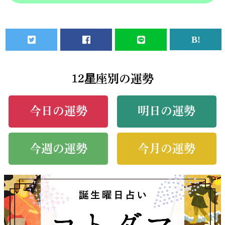
12星座別の運勢
今日の運勢
明日の運勢
今週の運勢
今月の運勢