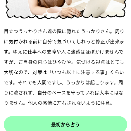
目立つうっかりさん達の陰に隠れたうっかりさん。周り
に気付かれる前に自分で気づいてしれっと修正が出来ま
す。ゆえに仕事への支障や人に迷惑はほぼかけませんで
すが、ご自身の内心はひやひや。気づける視点はとても
大切なので、対策は「いつも以上に注意する事」くらい
です。それでも人間ですし、うっかりは起こります。周
りに流されず、自分のペースを守っていれば大事にはな
りません。他人の感情に左右されないように注意。
最初から占う