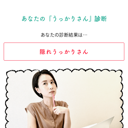
あなたの『うっかりさん』診断
あなたの診断結果は…
隠れうっかりさん