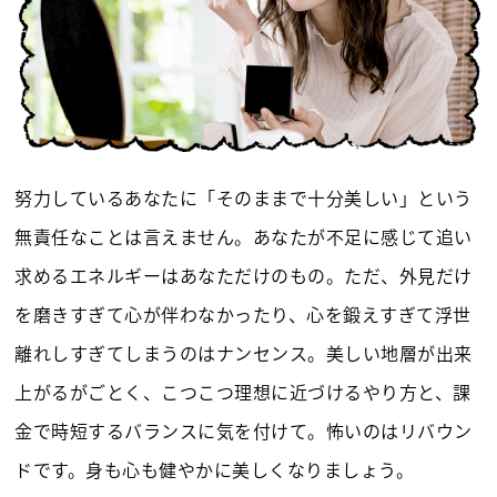
努力しているあなたに「そのままで十分美しい」という
無責任なことは言えません。あなたが不足に感じて追い
求めるエネルギーはあなただけのもの。ただ、外見だけ
を磨きすぎて心が伴わなかったり、心を鍛えすぎて浮世
離れしすぎてしまうのはナンセンス。美しい地層が出来
上がるがごとく、こつこつ理想に近づけるやり方と、課
金で時短するバランスに気を付けて。怖いのはリバウン
ドです。身も心も健やかに美しくなりましょう。