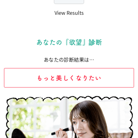
View Results
あなたの『欲望』診断
あなたの診断結果は…
もっと美しくなりたい