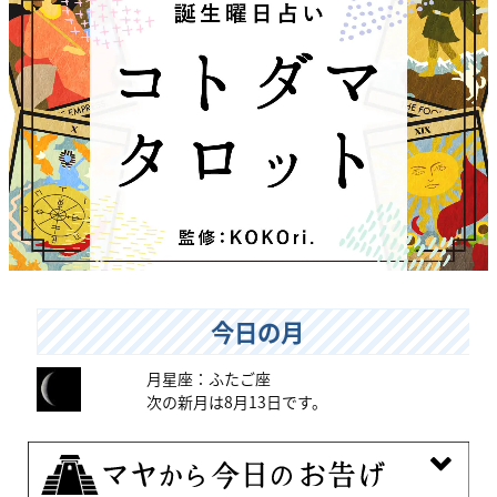
今日の月
月星座：ふたご座
次の新月は8月13日です。