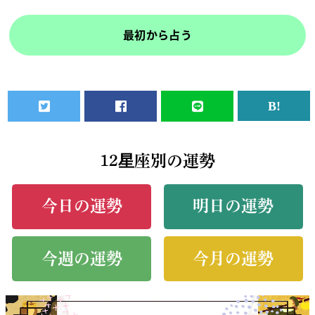
最初から占う
12星座別の運勢
今日の運勢
明日の運勢
今週の運勢
今月の運勢