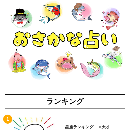
ランキング
星座ランキング ＜天才