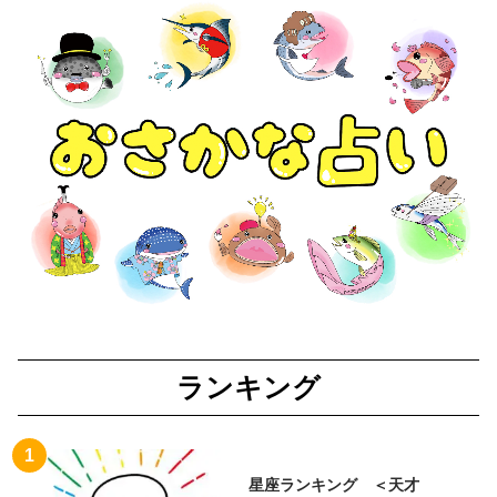
ランキング
星座ランキング ＜天才