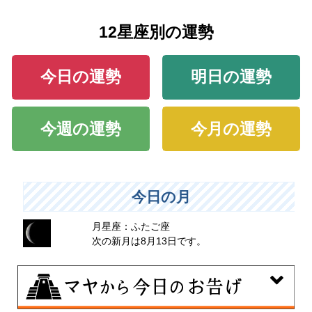
12星座別の運勢
今日の運勢
明日の運勢
今週の運勢
今月の運勢
今日の月
月星座：ふたご座
次の新月は8月13日です。