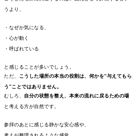
うより、
・なぜか気になる、
・心が動く
・呼ばれている
と感じることが多いでしょう。
ただ、
こうした場所の本当の役割は、何かを“与えてもら
う”ことではありません。
むしろ、
自分の状態を整え、本来の流れに戻るための場
と考える方が自然です。
参拝のあとに感じる静かな安心感や、
考えが整理されるような感覚。