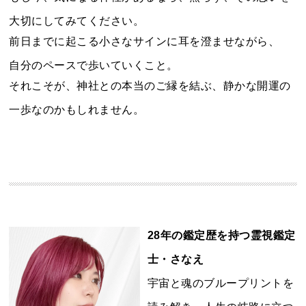
大切にしてみてください。
前日までに起こる小さなサインに耳を澄ませながら、
自分のペースで歩いていくこと。
それこそが、神社との本当のご縁を結ぶ、静かな開運の
一歩なのかもしれません。
28年の鑑定歴を持つ霊視鑑定
士・さなえ
宇宙と魂のブループリントを