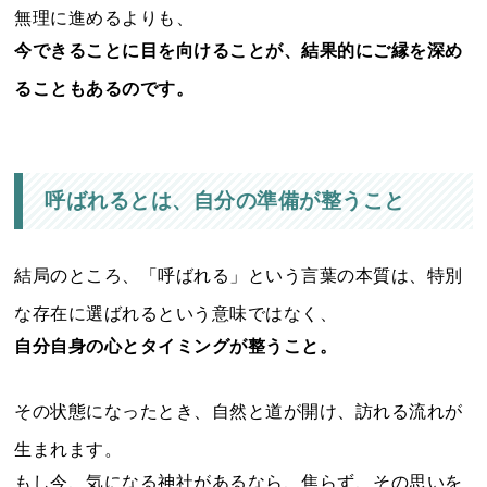
無理に進めるよりも、
今できることに目を向けることが、結果的にご縁を深め
ることもあるのです。
呼ばれるとは、自分の準備が整うこと
結局のところ、「呼ばれる」という言葉の本質は、特別
な存在に選ばれるという意味ではなく、
自分自身の心とタイミングが整うこと。
その状態になったとき、自然と道が開け、訪れる流れが
生まれます。
もし今、気になる神社があるなら、焦らず、その思いを