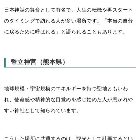
日本神話の舞台として有名で、人生の転機や再スタート
のタイミングで訪れる人が多い場所です。「本当の自分
に戻るために呼ばれる」と語られることもあります。
幣立神宮（熊本県）
地球規模・宇宙規模のエネルギーを持つ聖地ともいわ
れ、使命感や精神的な目覚めを感じ始めた人が惹かれや
すい神社として知られています。
こうした場所に共通するのは、観光として計画するとい