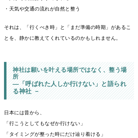
・天気や交通の流れが自然と整う
それは、「行くべき時」と「まだ準備の時期」があるこ
とを、静かに教えてくれているのかもしれません。
神社は願いを叶える場所ではなく、整う場
所
―「呼ばれた人しか行けない」と語られ
る神社 －
日本には昔から、
「行こうとしてもなぜか行けない」
「タイミングが整った時にだけ辿り着ける」