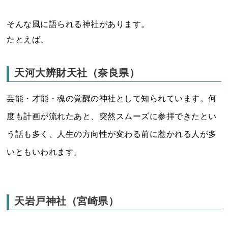
そんな風に語られる神社があります。
たとえば、
天河大辨財天社（奈良県）
芸能・才能・魂の覚醒の神社として知られています。何
度も計画が流れたあと、突然スムーズに参拝できたとい
う話も多く、人生の方向性が変わる前に惹かれる人が多
いともいわれます。
天岩戸神社（宮崎県）