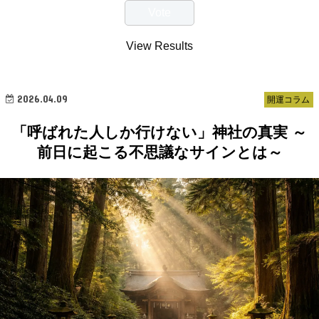
View Results
2026.04.09
開運コラム
「呼ばれた人しか行けない」神社の真実 ～
前日に起こる不思議なサインとは～