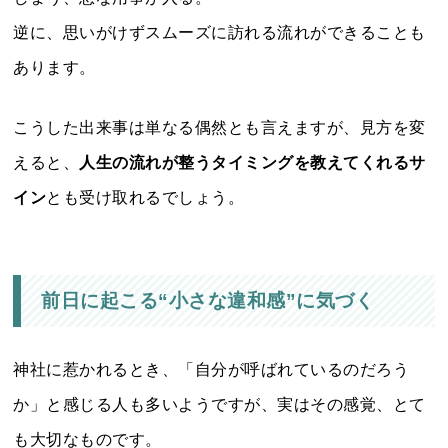
逆に、思いがけずスムーズに訪れる流れができることも
あります。
こうした出来事は単なる偶然とも言えますが、見方を変
えると、
人生の流れが整うタイミングを教えてくれるサ
イン
とも受け取れるでしょう。
前日に起こる“小さな違和感”に気づく
神社に惹かれるとき、「自分が呼ばれているのだろう
か」と感じる人も多いようですが、実はその感覚、とて
も大切なものです。