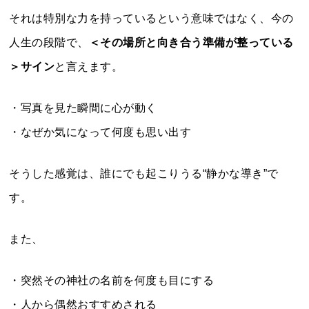
それは特別な力を持っているという意味ではなく、今の
人生の段階で、
＜その場所と向き合う準備が整っている
＞サイン
と言えます。
・写真を見た瞬間に心が動く
・なぜか気になって何度も思い出す
そうした感覚は、誰にでも起こりうる“静かな導き”で
す。
また、
・突然その神社の名前を何度も目にする
・人から偶然おすすめされる