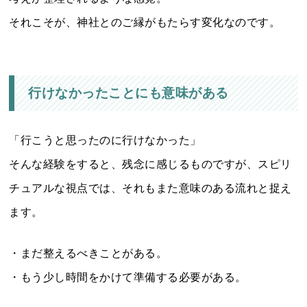
それこそが、神社とのご縁がもたらす変化なのです。
行けなかったことにも意味がある
「行こうと思ったのに行けなかった」
そんな経験をすると、残念に感じるものですが、スピリ
チュアルな視点では、それもまた意味のある流れと捉え
ます。
・まだ整えるべきことがある。
・もう少し時間をかけて準備する必要がある。