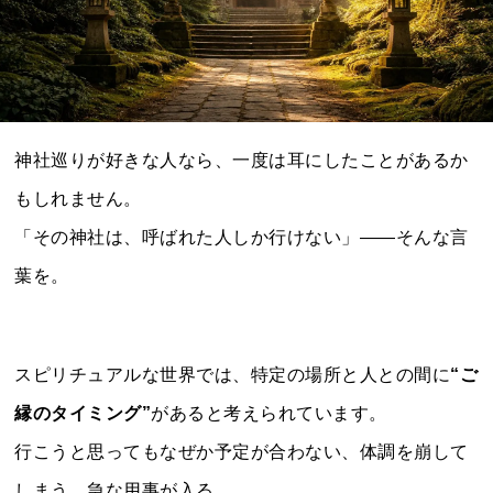
神社巡りが好きな人なら、一度は耳にしたことがあるか
もしれません。
「その神社は、呼ばれた人しか行けない」――そんな言
葉を。
スピリチュアルな世界では、特定の場所と人との間に
“ご
縁のタイミング”
があると考えられています。
行こうと思ってもなぜか予定が合わない、体調を崩して
しまう、急な用事が入る。