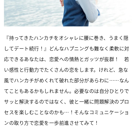
『持ってきたハンカチをオシャレに腰に巻き、うまく隠
してデート続行！』どんなハプニングも難なく柔軟に対
応できるあなたは、恋愛への情熱とガッツが抜群！ 若
い感性と行動力でたくさんの恋をします。けれど、急な
風でハンカチがめくれて破れた部分があらわに……なん
てこともあるかもしれません。必要なのは自分ひとりで
サッと解決するのではなく、彼と一緒に問題解決のプロ
セスを楽しむことなのかも…！そんなコミュニケーショ
ンの取り方で恋愛を一歩前進させてみて！