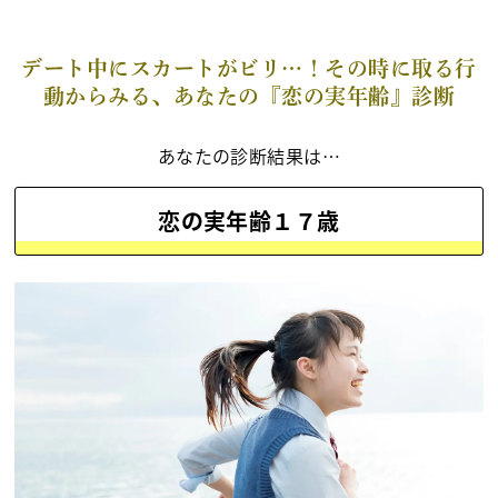
デート中にスカートがビリ…！その時に取る行
動からみる、あなたの『恋の実年齢』診断
あなたの診断結果は…
恋の実年齢１７歳