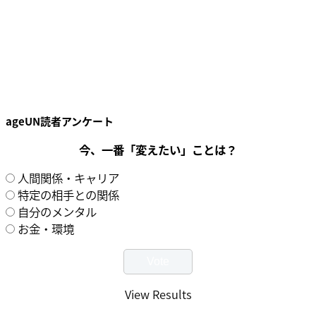
ageUN読者アンケート
今、一番「変えたい」ことは？
人間関係・キャリア
特定の相手との関係
自分のメンタル
お金・環境
View Results