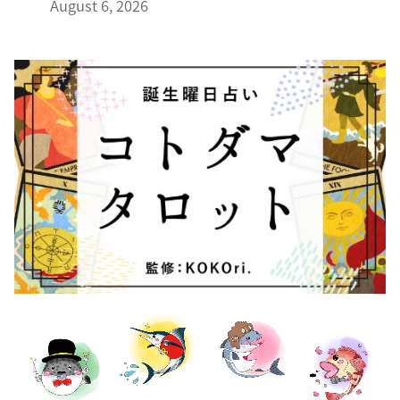
August 6, 2026