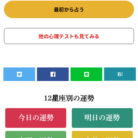
最初から占う
他の心理テストも見てみる
12星座別の運勢
今日の運勢
明日の運勢