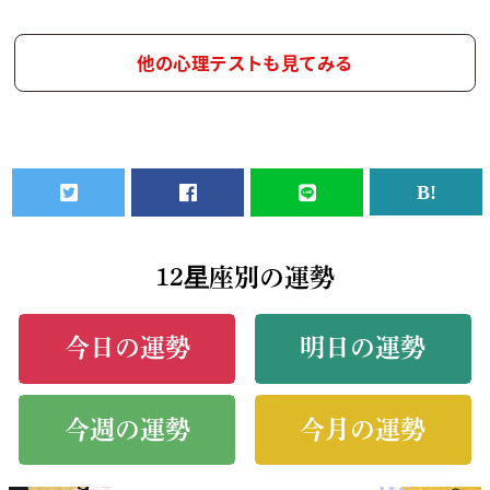
他の心理テストも見てみる
12星座別の運勢
今日の運勢
明日の運勢
今週の運勢
今月の運勢