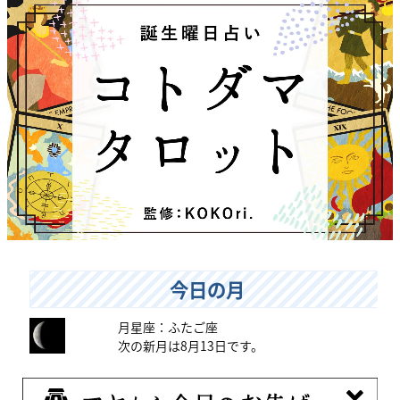
今日の月
月星座：ふたご座
次の新月は8月13日です。