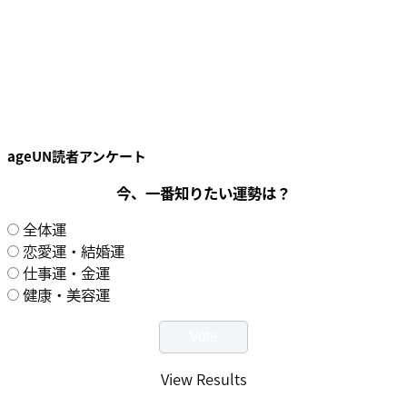
ageUN読者アンケート
今、一番知りたい運勢は？
全体運
恋愛運・結婚運
仕事運・金運
健康・美容運
View Results