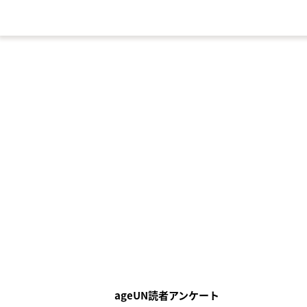
ageUN読者アンケート