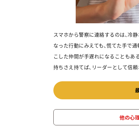
スマホから警察に連絡するのは､冷静
なった行動にみえても､慌てた手で通
こした仲間が手遅れになることもある
持ちさえ持てば､リーダーとして信頼
他の心