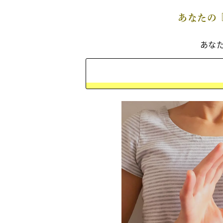
あなたの
あな