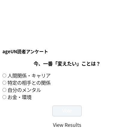
ageUN読者アンケート
今、一番「変えたい」ことは？
人間関係・キャリア
特定の相手との関係
自分のメンタル
お金・環境
View Results