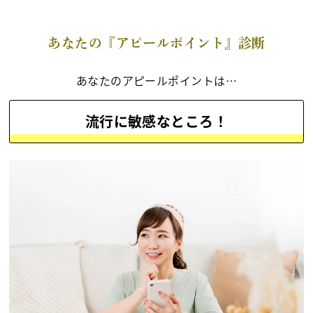
あなたの『アピールポイント』診断
あなたのアピールポイントは…
流行に敏感なところ！