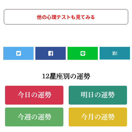
他の心理テストも見てみる
12星座別の運勢
今日の運勢
明日の運勢
今週の運勢
今月の運勢