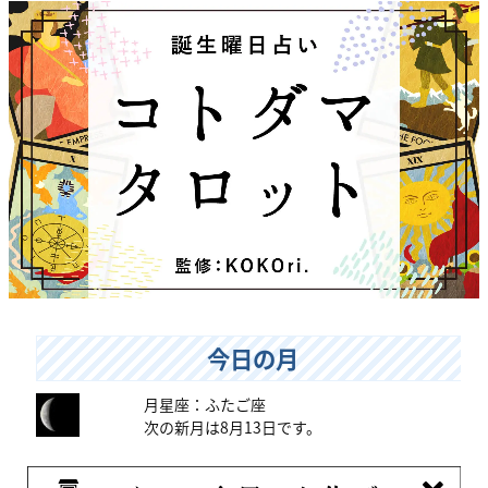
今日の月
月星座：ふたご座
次の新月は8月13日です。