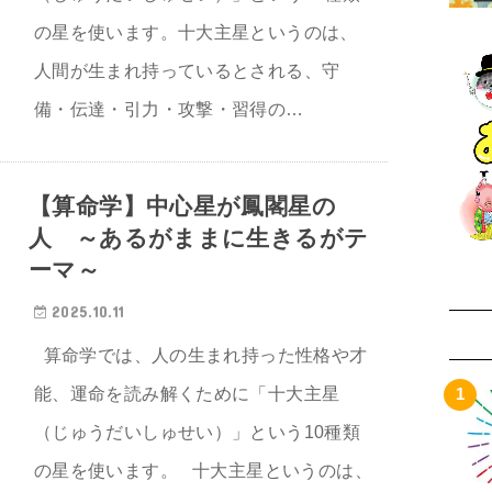
の星を使います。十大主星というのは、
人間が生まれ持っているとされる、守
備・伝達・引力・攻撃・習得の…
【算命学】中心星が鳳閣星の
人 ～あるがままに生きるがテ
ーマ～
2025.10.11
算命学では、人の生まれ持った性格や才
能、運命を読み解くために「十大主星
（じゅうだいしゅせい）」という10種類
の星を使います。 十大主星というのは、