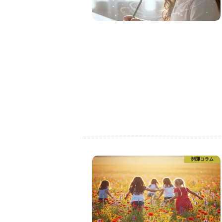
開運コラム