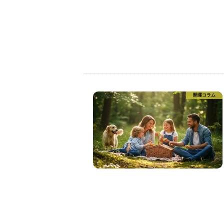
開運コラム