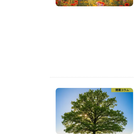
開運コラム