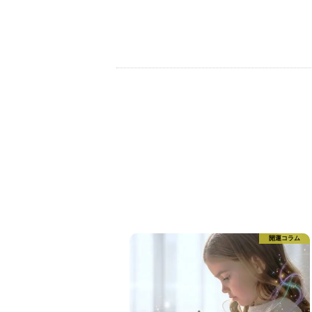
開運コラム