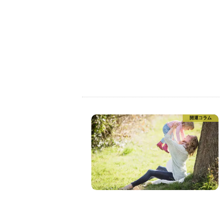
開運コラム