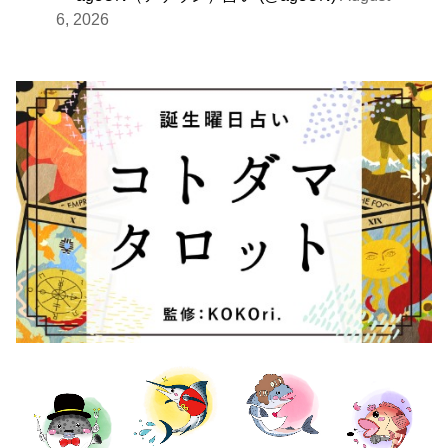
6, 2026