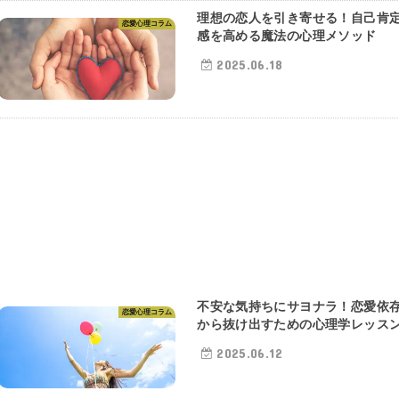
理想の恋人を引き寄せる！自己肯
恋愛心理コラム
感を高める魔法の心理メソッド
2025.06.18
不安な気持ちにサヨナラ！恋愛依
恋愛心理コラム
から抜け出すための心理学レッス
2025.06.12