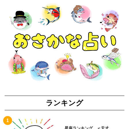
ランキング
星座ランキング ＜天才