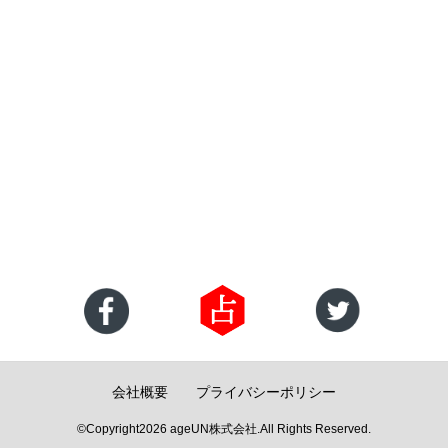
会社概要
プライバシーポリシー
©Copyright2026
ageUN株式会社
.All Rights Reserved.