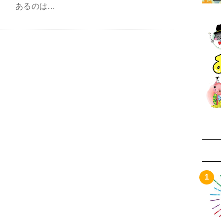
あるのは…