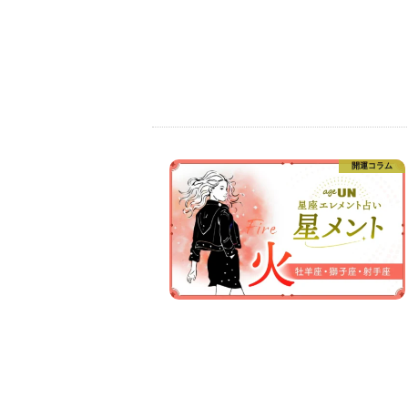
開運コラム