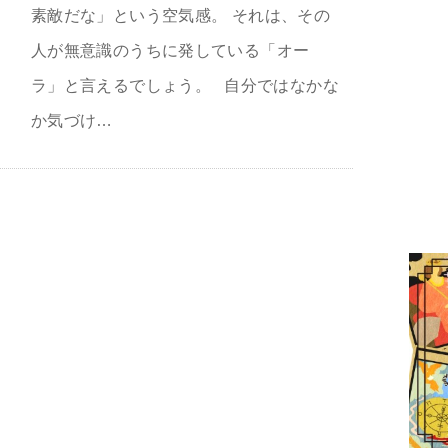
素敵だな」という空気感。 それは、その
人が無意識のうちに発している「オー
ラ」と言えるでしょう。 自分ではなかな
か気づけ…