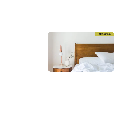
開運コラム