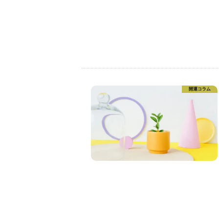
開運コラム