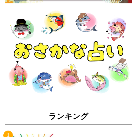
ランキング