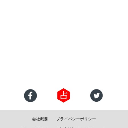
会社概要
プライバシーポリシー