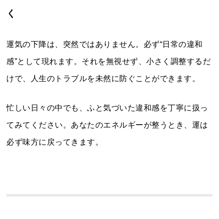
く
運気の下降は、突然ではありません。必ず“日常の違和
感”として現れます。それを無視せず、小さく調整するだ
けで、人生のトラブルを未然に防ぐことができます。
忙しい日々の中でも、ふと気づいた違和感を丁寧に扱っ
てみてください。あなたのエネルギーが整うとき、運は
必ず味方に戻ってきます。