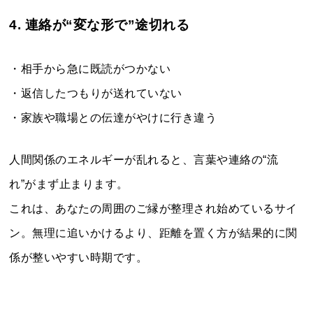
4. 連絡が“変な形で”途切れる
・相手から急に既読がつかない
・返信したつもりが送れていない
・家族や職場との伝達がやけに行き違う
人間関係のエネルギーが乱れると、言葉や連絡の“流
れ”がまず止まります。
これは、あなたの周囲のご縁が整理され始めているサイ
ン。無理に追いかけるより、距離を置く方が結果的に関
係が整いやすい時期です。