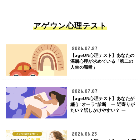
アゲウン心理テスト
2026.07.27
【ageUN心理テスト】あなたの
深層心理が求めている「第二の
人生の職種」
2026.07.07
【ageUN心理テスト】あなたが
纏う“オーラ”診断 ー 近寄りが
たい？話しかけやすい？ ー
2026.06.23