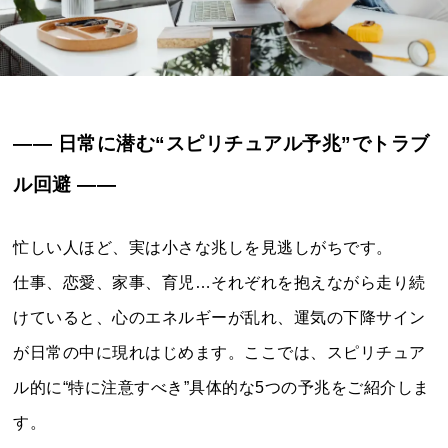
―― 日常に潜む“スピリチュアル予兆”でトラブ
ル回避 ――
忙しい人ほど、実は小さな兆しを見逃しがちです。
仕事、恋愛、家事、育児…それぞれを抱えながら走り続
けていると、心のエネルギーが乱れ、運気の下降サイン
が日常の中に現れはじめます。ここでは、スピリチュア
ル的に“特に注意すべき”具体的な5つの予兆をご紹介しま
す。