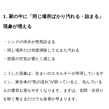
1. 家の中に「同じ場所ばかり汚れる・詰まる」
現象が増える
・シンクの排水が突然詰まる
・同じ場所だけ何度掃除してもまた汚れる
・部屋の空気が重たく感じる
こうした現象は、住まいのエネルギーが停滞しているサ
イン。家全体の“気の流れ”が弱っていると、住んでいる
人の運気も落ちやすくなります。まずは、玄関・水回り
を軽く整えるだけでも改善が早まります。