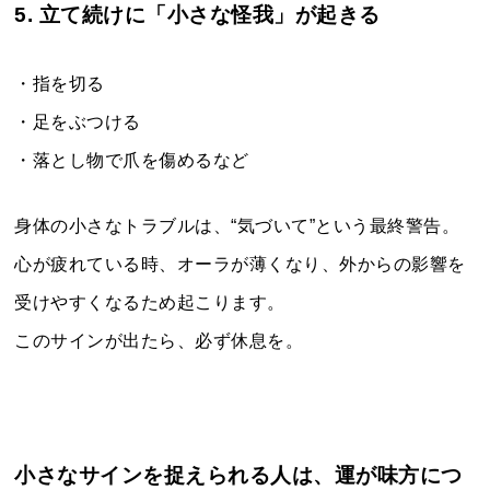
5. 立て続けに「小さな怪我」が起きる
・指を切る
・足をぶつける
・落とし物で爪を傷めるなど
身体の小さなトラブルは、“気づいて”という最終警告。
心が疲れている時、オーラが薄くなり、外からの影響を
受けやすくなるため起こります。
このサインが出たら、必ず休息を。
小さなサインを捉えられる人は、運が味方につ