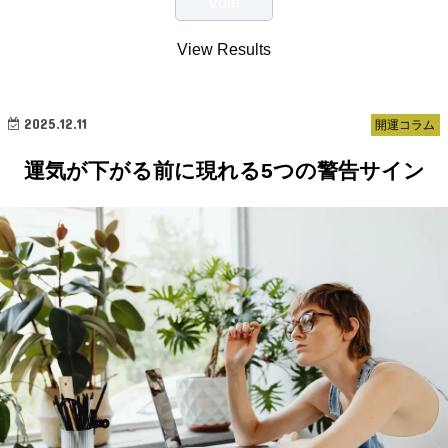
View Results
2025.12.11
開運コラム
運気が下がる前に現れる5つの警告サイン