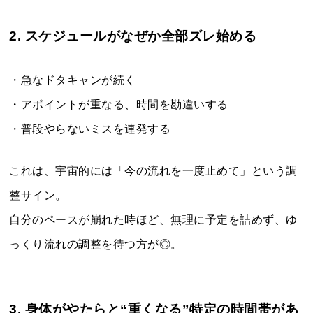
2. スケジュールがなぜか全部ズレ始める
・急なドタキャンが続く
・アポイントが重なる、時間を勘違いする
・普段やらないミスを連発する
これは、宇宙的には「今の流れを一度止めて」という調
整サイン。
自分のペースが崩れた時ほど、無理に予定を詰めず、ゆ
っくり流れの調整を待つ方が◎。
3. 身体がやたらと“重くなる”特定の時間帯があ