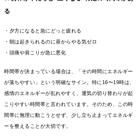
る
・夕方になると急にどっと疲れる
・朝は起きられるのに昼からやる気ゼロ
・頭痛や肩こりが急に悪化
時間帯が決まっている場合は、「その時間にエネルギー
が落ちやすい」という明確なサイン。特に16〜19時は、
感情のエネルギーが乱れやすく、運気の切り替わりが起
こりやすい時間帯と言われています。そのため、この時
間帯に無理に動こうとせず、少し立ち止まってエネルギ
ーを整えることが大切です。