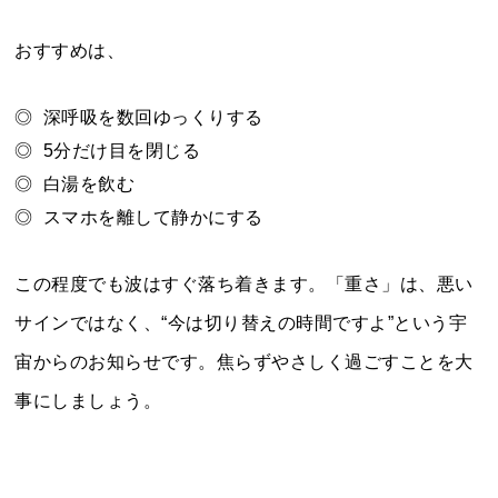
おすすめは、
◎ 深呼吸を数回ゆっくりする
◎ 5分だけ目を閉じる
◎ 白湯を飲む
◎ スマホを離して静かにする
この程度でも波はすぐ落ち着きます。「重さ」は、悪い
サインではなく、“今は切り替えの時間ですよ”という宇
宙からのお知らせです。焦らずやさしく過ごすことを大
事にしましょう。