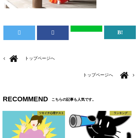
トップページへ
トップページへ
RECOMMEND
こちらの記事も人気です。
ツキイチ心理テスト
ランキング