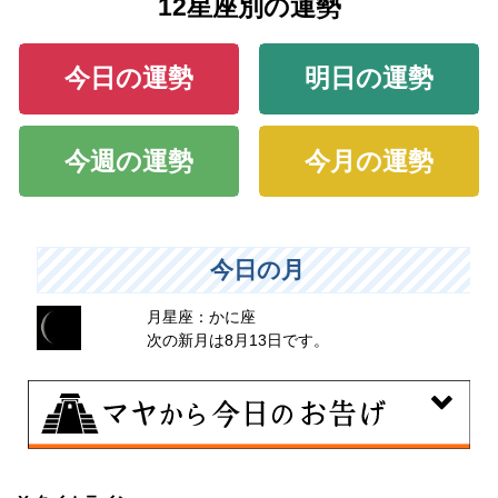
12星座別の運勢
今日の運勢
明日の運勢
今週の運勢
今月の運勢
今日の月
月星座：かに座
次の新月は8月13日です。
8月10日