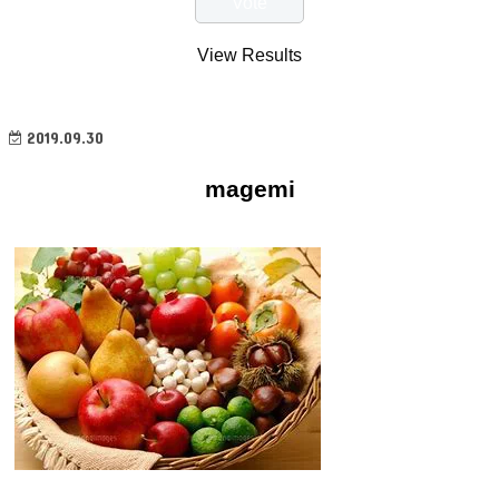
View Results
2019.09.30
magemi