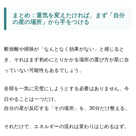
まとめ：
運気を変えたければ、まず「自分
の星の場所」から手をつける
断捨離や掃除が「なんとなく効果がない」と感じると
き、それはまず初めにとりかかる場所の選び方が星に合
っていない可能性もあるでしょう。
全部を一気に完璧にしようとする必要はありません。今
日やることは一つだけ。
自分の星が反応する「その場所」を、30分だけ整える。
それだけで、エネルギーの流れは変わりはじめるはず。