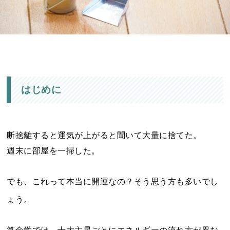
はじめに
断捨離すると運気が上がると聞いて大量に捨てた。
週末に部屋を一掃した。
でも、これって本当に開運なの？そう思う方も多いでし
ょう。