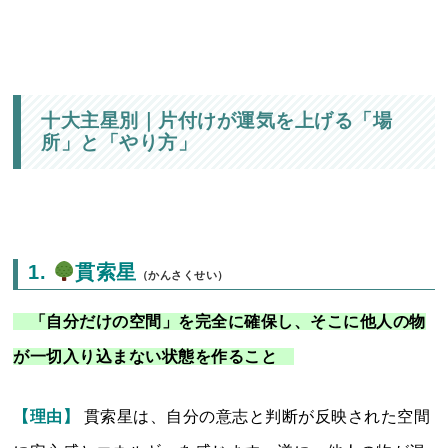
十大主星別｜
片付けが運気を上げる「場
所」と「やり方」
1.
貫索星
（かんさくせい）
「自分だけの空間」を完全に確保し、そこに他人の物
が一切入り込まない状態を作ること
【理由】
貫索星は、自分の意志と判断が反映された空間