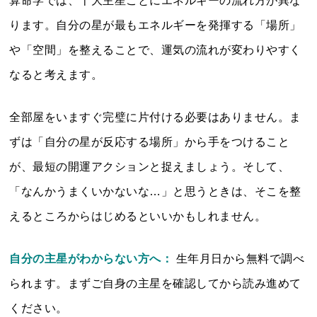
算命学では、十大主星ごとにエネルギーの流れ方が異な
ります。自分の星が最もエネルギーを発揮する「場所」
や「空間」を整えることで、運気の流れが変わりやすく
なると考えます。
全部屋をいますぐ完璧に片付ける必要はありません。ま
ずは「自分の星が反応する場所」から手をつけること
が、最短の開運アクションと捉えましょう。そして、
「なんかうまくいかないな…」と思うときは、そこを整
えるところからはじめるといいかもしれません。
自分の主星がわからない方へ：
生年月日から無料で調べ
られます。まずご自身の主星を確認してから読み進めて
ください。