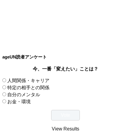
ageUN読者アンケート
今、一番「変えたい」ことは？
人間関係・キャリア
特定の相手との関係
自分のメンタル
お金・環境
View Results