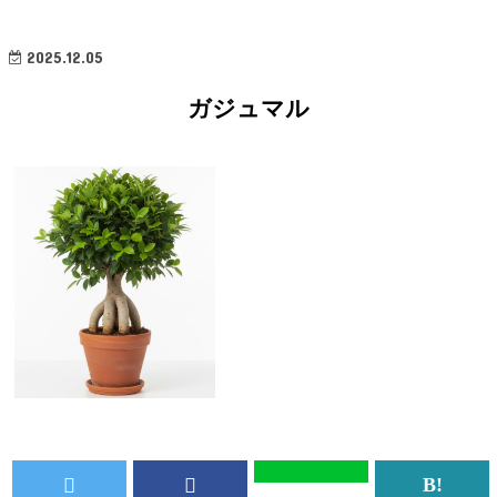
2025.12.05
ガジュマル