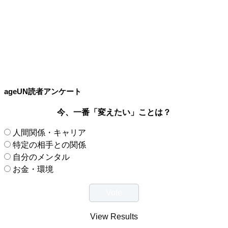
ageUN読者アンケート
今、一番「変えたい」ことは？
人間関係・キャリア
特定の相手との関係
自分のメンタル
お金・環境
View Results