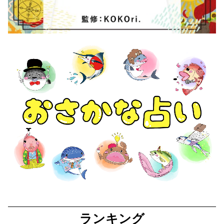
ランキング