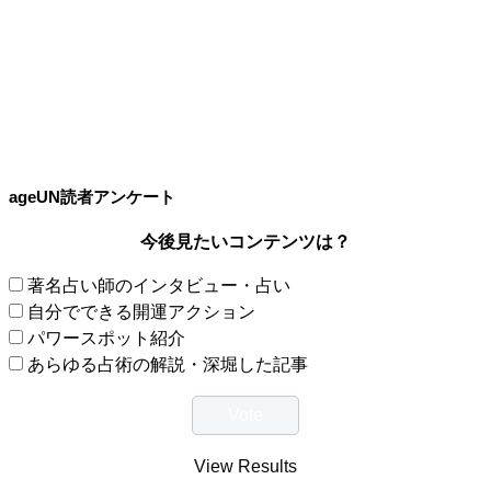
ageUN読者アンケート
今後見たいコンテンツは？
著名占い師のインタビュー・占い
自分でできる開運アクション
パワースポット紹介
あらゆる占術の解説・深堀した記事
View Results