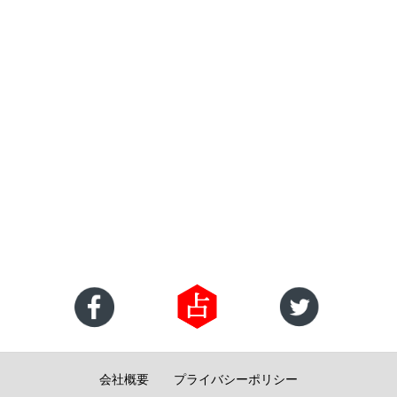
会社概要
プライバシーポリシー