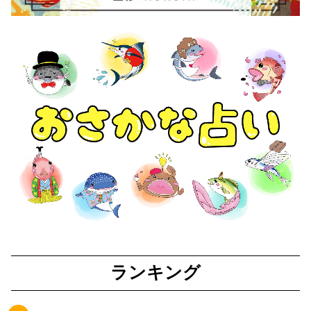
ランキング