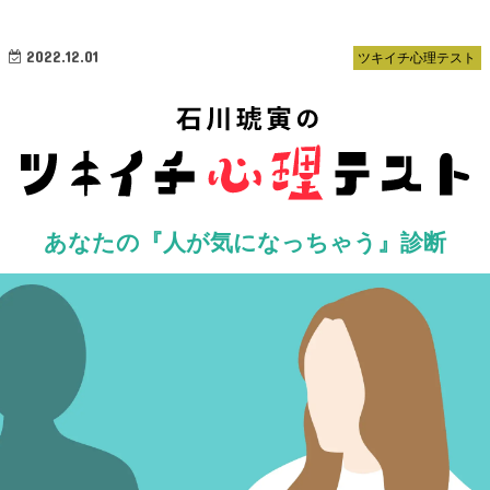
2022.12.01
ツキイチ心理テスト
あなたの『人が気になっちゃう』診断