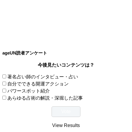
ageUN読者アンケート
今後見たいコンテンツは？
著名占い師のインタビュー・占い
自分でできる開運アクション
パワースポット紹介
あらゆる占術の解説・深堀した記事
View Results