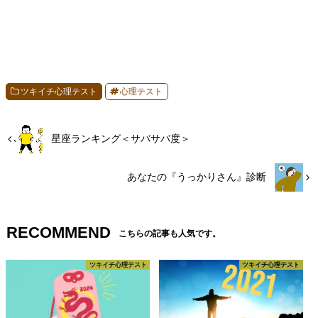
ツキイチ心理テスト
心理テスト
星座ランキング＜サバサバ度＞
あなたの『うっかりさん』診断
RECOMMEND
こちらの記事も人気です。
ツキイチ心理テスト
ツキイチ心理テスト