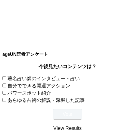
ageUN読者アンケート
今後見たいコンテンツは？
著名占い師のインタビュー・占い
自分でできる開運アクション
パワースポット紹介
あらゆる占術の解説・深堀した記事
View Results