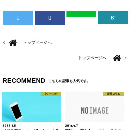
トップページへ
トップページへ
RECOMMEND
こちらの記事も人気です。
ランキング
新月コラム
2022.1.5
2016.4.7