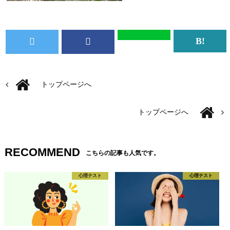
トップページへ
トップページへ
RECOMMEND
こちらの記事も人気です。
心理テスト
心理テスト