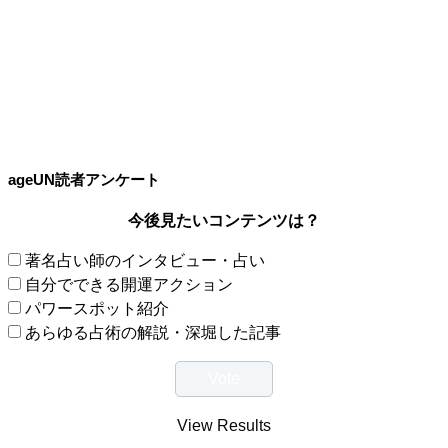
ageUN読者アンケート
今後見たいコンテンツは？
著名占い師のインタビュー・占い
自分でできる開運アクション
パワースポット紹介
あらゆる占術の解説・深堀した記事
View Results