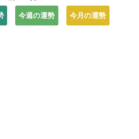
勢
今週の運勢
今月の運勢