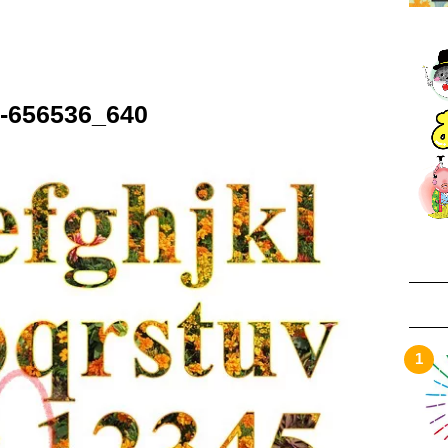
s-656536_640