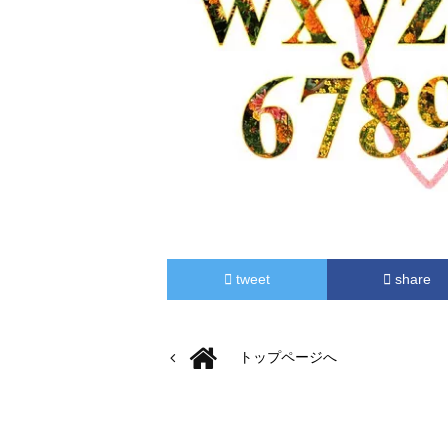
tweet
share
トップページへ