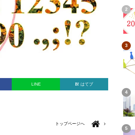
LINE
はてブ
トップページへ