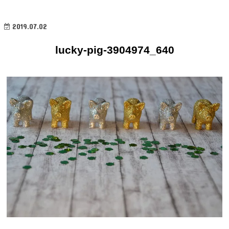
2019.07.02
lucky-pig-3904974_640