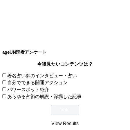
ageUN読者アンケート
今後見たいコンテンツは？
著名占い師のインタビュー・占い
自分でできる開運アクション
パワースポット紹介
あらゆる占術の解説・深堀した記事
View Results