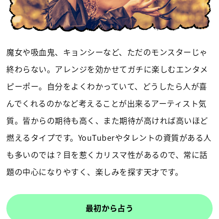
魔女や吸血鬼、キョンシーなど、ただのモンスターじゃ
終わらない。アレンジを効かせてガチに楽しむエンタメ
ピーポー。自分をよくわかっていて、どうしたら人が喜
んでくれるのかなど考えることが出来るアーティスト気
質。皆からの期待も高く、また期待が高ければ高いほど
燃えるタイプです。YouTuberやタレントの資質がある人
も多いのでは？目を惹くカリスマ性があるので、常に話
題の中心になりやすく、楽しみを探す天才です。
最初から占う