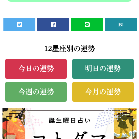
12星座別の運勢
今日の運勢
明日の運勢
今週の運勢
今月の運勢