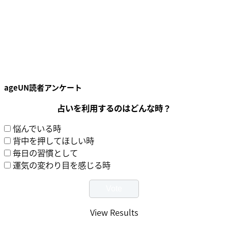
ageUN読者アンケート
占いを利用するのはどんな時？
悩んでいる時
背中を押してほしい時
毎日の習慣として
運気の変わり目を感じる時
View Results