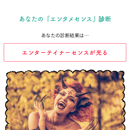
あなたの『エンタメセンス』診断
あなたの診断結果は…
エンターテイナーセンスが光る