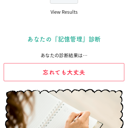
View Results
あなたの『記憶管理』診断
あなたの診断結果は…
忘れても大丈夫