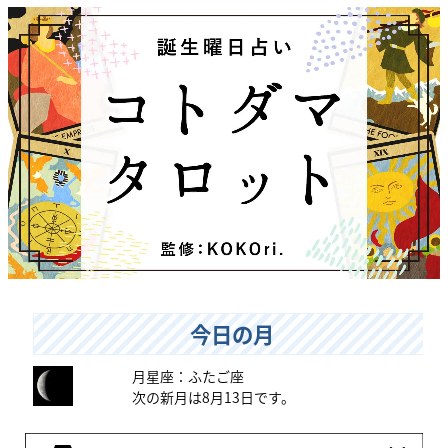
今日の月
月星座：ふたご座
次の新月は8月13日です。