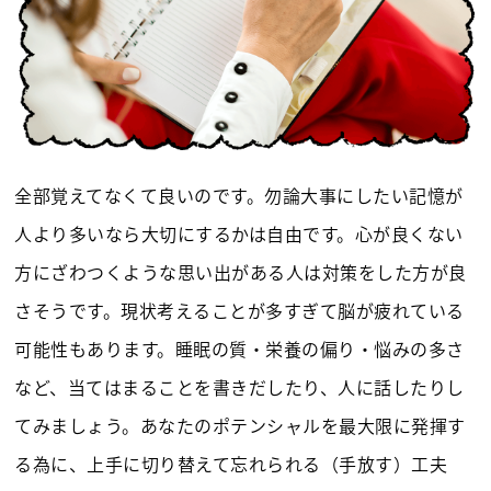
全部覚えてなくて良いのです。勿論大事にしたい記憶が
人より多いなら大切にするかは自由です。心が良くない
方にざわつくような思い出がある人は対策をした方が良
さそうです。現状考えることが多すぎて脳が疲れている
可能性もあります。睡眠の質・栄養の偏り・悩みの多さ
など、当てはまることを書きだしたり、人に話したりし
てみましょう。あなたのポテンシャルを最大限に発揮す
る為に、上手に切り替えて忘れられる（手放す）工夫