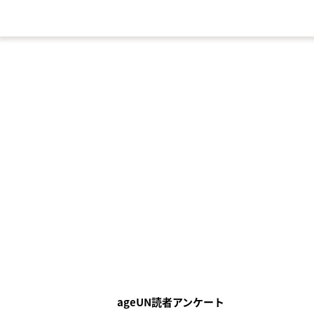
ageUN読者アンケート