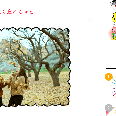
良く忘れちゃえ